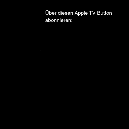
Über diesen Apple TV Button
abonnieren: