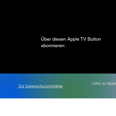
Über diesen Apple TV Button
abonnieren:
Links zu Appl
Zur Datenschutzrichtlinie