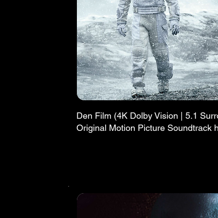
Den Film (4K Dolby Vision | 5.1 Sur
Original Motion Picture Soundtrack 