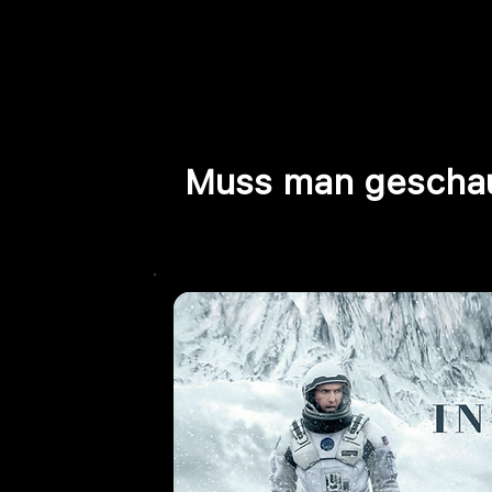
Muss man geschau