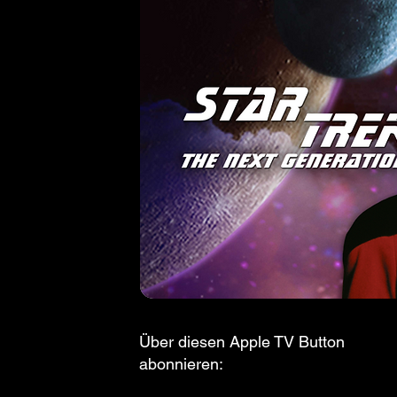
Über diesen Apple TV Button
abonnieren: