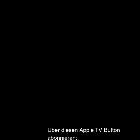
Über diesen Apple TV Button
abonnieren: